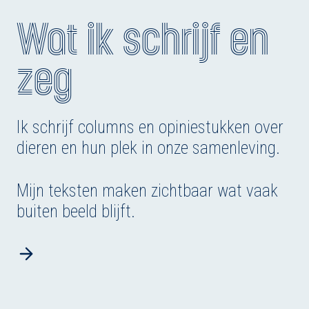
Wat ik schrijf en
zeg
Ik schrijf columns en opiniestukken over
dieren en hun plek in onze samenleving.
Mijn teksten maken zichtbaar wat vaak
buiten beeld blijft.