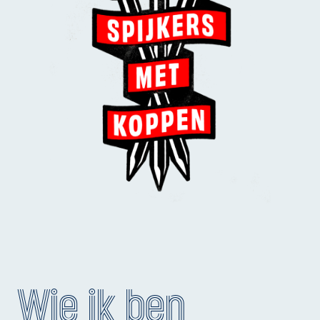
Wie ik ben