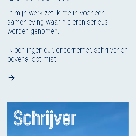
In mijn werk zet ik me in voor een
samenleving waarin dieren serieus
worden genomen.
Ik ben ingenieur, ondernemer, schrijver en
bovenal optimist.