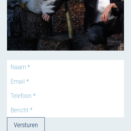
Versturen