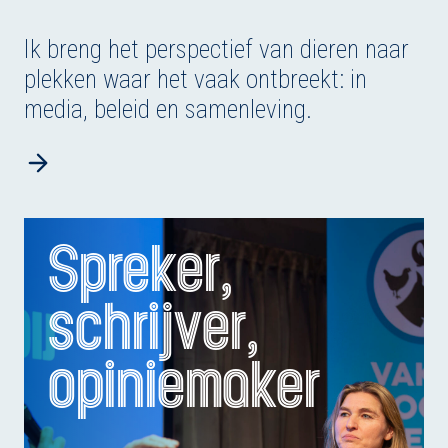
Ik breng het perspectief van dieren naar
plekken waar het vaak ontbreekt: in
media, beleid en samenleving.
Spreker,
schrijver,
opiniemaker