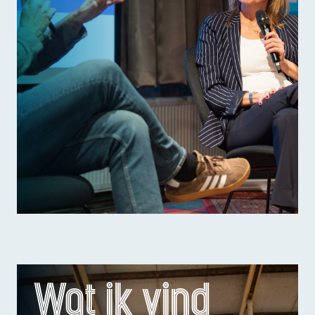
Wat ik vind