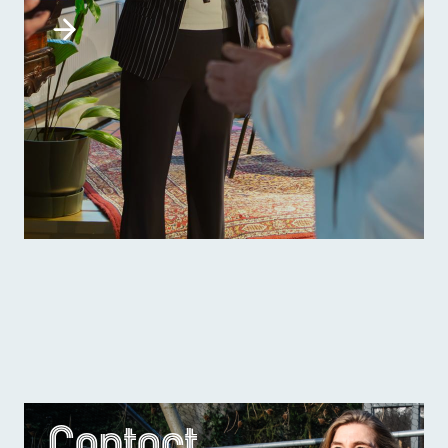
Contact