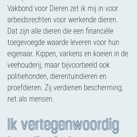
Vakbond voor Dieren zet ik mij in voor
arbeidsrechten voor werkende dieren.
Dat zijn alle dieren die een financiële
toegevoegde waarde leveren voor hun
eigenaar. Kippen, varkens en koeien in de
veehouderij, maar bijvoorbeeld ook
politiehonden, dierentuindieren en
proefdieren. Zij verdienen bescherming,
net als mensen.
Ik vertegenwoordig