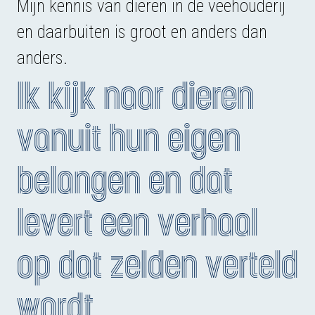
Mijn kennis van dieren in de veehouderij
en daarbuiten is groot en anders dan
anders.
Ik kijk naar dieren
vanuit hun eigen
belangen en dat
levert een verhaal
op dat zelden verteld
wordt.