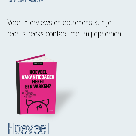
Voor interviews en optredens kun je
rechtstreeks contact met mij opnemen.
Hoeveel