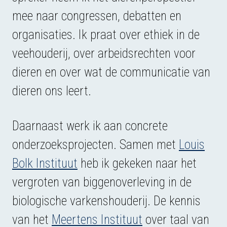
mee naar congressen, debatten en
organisaties. Ik praat over ethiek in de
veehouderij, over arbeidsrechten voor
dieren en over wat de communicatie van
dieren ons leert.
Daarnaast werk ik aan concrete
onderzoeksprojecten. Samen met
Louis
Bolk Instituut
heb ik gekeken naar het
vergroten van biggenoverleving in de
biologische varkenshouderij. De kennis
van het
Meertens Instituut
over taal van