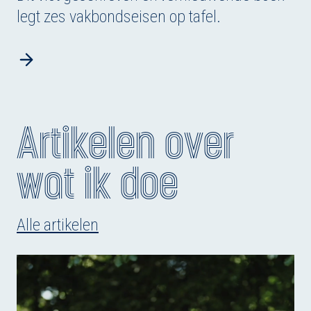
legt zes vakbondseisen op tafel.
Artikelen over
wat ik doe
Alle artikelen