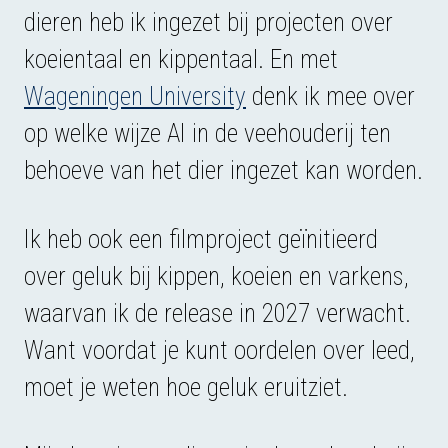
dieren heb ik ingezet bij projecten over
koeientaal en kippentaal. En met
Wageningen University
denk ik mee over
op welke wijze AI in de veehouderij ten
behoeve van het dier ingezet kan worden.
Ik heb ook een filmproject geïnitieerd
over geluk bij kippen, koeien en varkens,
waarvan ik de release in 2027 verwacht.
Want voordat je kunt oordelen over leed,
moet je weten hoe geluk eruitziet.