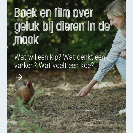
Boek en film over
geluk bij dieren in de
maak
Wat wil een kip? Wat denkt een
varken? Wat voelt een koe?