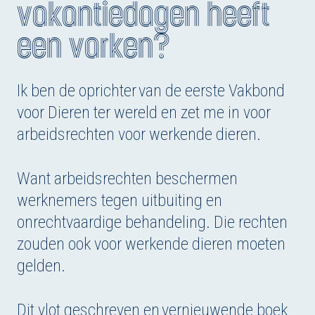
vakantiedagen heeft
een varken?
Ik ben de oprichter van de eerste Vakbond
voor Dieren ter wereld en zet me in voor
arbeidsrechten voor werkende dieren.
Want arbeidsrechten beschermen
werknemers tegen uitbuiting en
onrechtvaardige behandeling. Die rechten
zouden ook voor werkende dieren moeten
gelden.
Dit vlot geschreven en vernieuwende boek