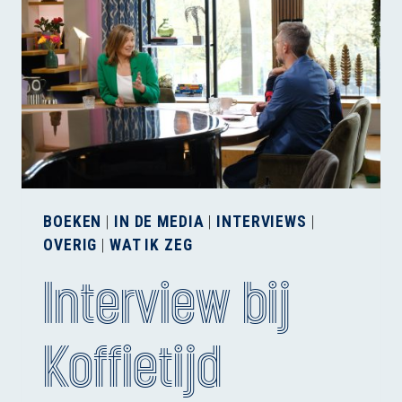
BOEKEN
|
IN DE MEDIA
|
INTERVIEWS
|
OVERIG
|
WAT IK ZEG
Interview bij
Koffietijd