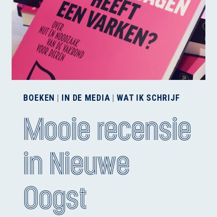
BOEKEN
|
IN DE MEDIA
|
WAT IK SCHRIJF
Mooie recensie
in Nieuwe
Oogst