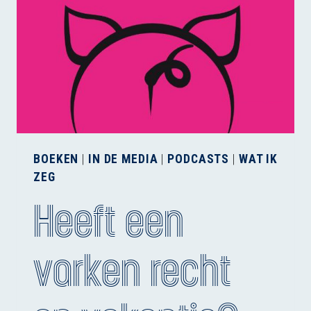
BOEKEN
|
IN DE MEDIA
|
PODCASTS
|
WAT IK
ZEG
Heeft een
varken recht