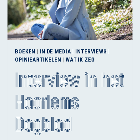
BOEKEN
|
IN DE MEDIA
|
INTERVIEWS
|
OPINIEARTIKELEN
|
WAT IK ZEG
Interview in het
Haarlems
Dagblad