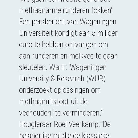
methaanarme runderen fokken’.
Een persbericht van Wageningen
Universiteit kondigt aan 5 miljoen
euro te hebben ontvangen om
aan runderen en melkvee te gaan
sleutelen. Want: ‘Wageningen
University & Research (WUR)
onderzoekt oplossingen om
methaanuitstoot uit de
veehouderij te verminderen.’
Hoogleraar Roel Veerkamp: ‘De
belangrijke rol die de klassieke