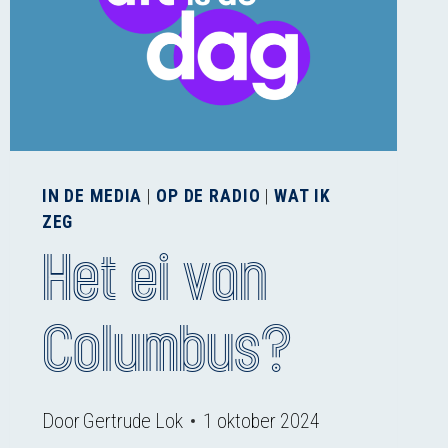
IN DE MEDIA
|
OP DE RADIO
|
WAT IK
ZEG
Het ei van
Columbus?
Door
Gertrude Lok
1 oktober 2024