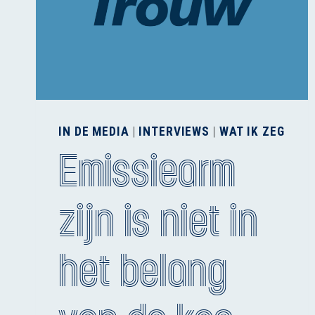
IN DE MEDIA
|
INTERVIEWS
|
WAT IK ZEG
Emissiearm
zijn is niet in
het belang