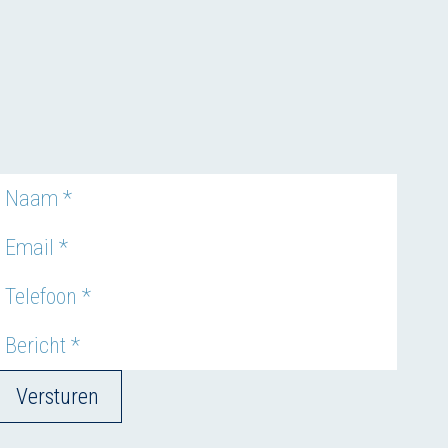
Versturen