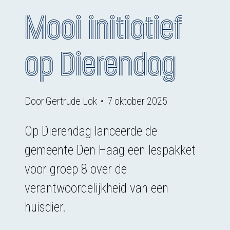
Mooi initiatief
op Dierendag
Door
Gertrude Lok
7 oktober 2025
Op Dierendag lanceerde de
gemeente Den Haag een lespakket
voor groep 8 over de
verantwoordelijkheid van een
huisdier.