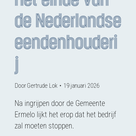
de Nederlandse
eendenhouderi
j
Door
Gertrude Lok
19 januari 2026
Na ingrijpen door de Gemeente
Ermelo lijkt het erop dat het bedrijf
zal moeten stoppen.