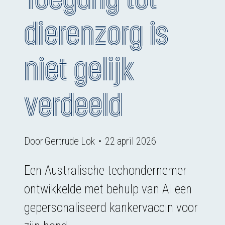
dierenzorg is
niet gelijk
verdeeld
Door
Gertrude Lok
22 april 2026
Een Australische techondernemer
ontwikkelde met behulp van AI een
gepersonaliseerd kankervaccin voor