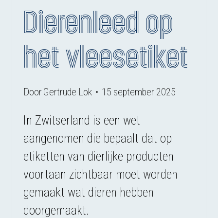
Dierenleed op
het vleesetiket
Door
Gertrude Lok
15 september 2025
In Zwitserland is een wet
aangenomen die bepaalt dat op
etiketten van dierlijke producten
voortaan zichtbaar moet worden
gemaakt wat dieren hebben
doorgemaakt.