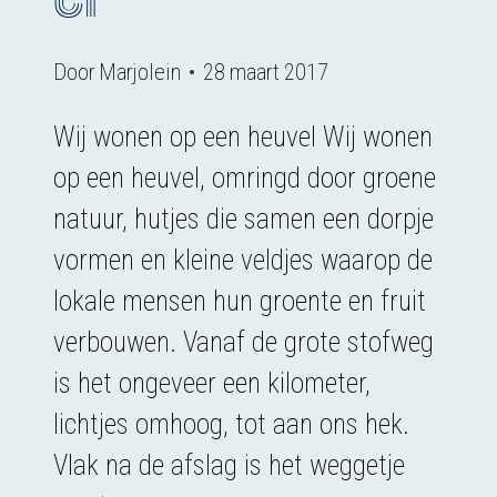
Door
Marjolein
28 maart 2017
Wij wonen op een heuvel Wij wonen
op een heuvel, omringd door groene
natuur, hutjes die samen een dorpje
vormen en kleine veldjes waarop de
lokale mensen hun groente en fruit
verbouwen. Vanaf de grote stofweg
is het ongeveer een kilometer,
lichtjes omhoog, tot aan ons hek.
Vlak na de afslag is het weggetje