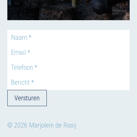
Versturen
© 2026 Marjolein de Rooij