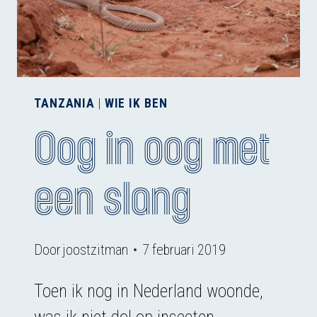
TANZANIA
|
WIE IK BEN
Oog in oog met
een slang
Door
joostzitman
7 februari 2019
Toen ik nog in Nederland woonde,