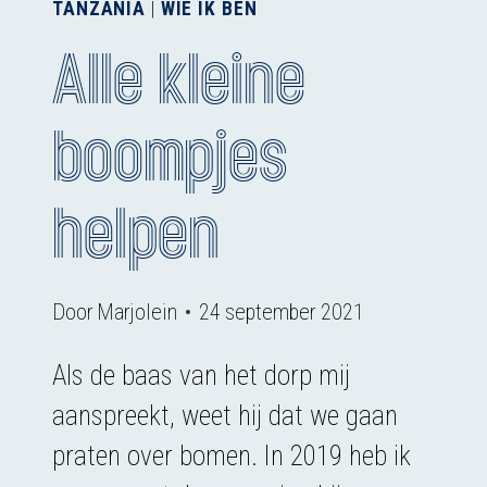
TANZANIA
|
WIE IK BEN
Alle kleine
boompjes
helpen
Door
Marjolein
24 september 2021
Als de baas van het dorp mij
aanspreekt, weet hij dat we gaan
praten over bomen. In 2019 heb ik