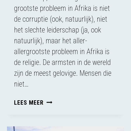
grootste probleem in Afrika is niet
de corruptie (ook, natuurlijk), niet
het slechte leiderschap (ja, ook
natuurlijk), maar het aller-
allergrootste probleem in Afrika is
de religie. De armsten in de wereld
zijn de meest gelovige. Mensen die
niet…
RELIGIE
LEES MEER