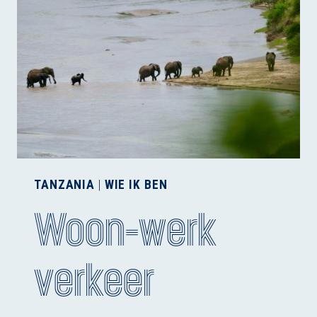
TANZANIA
|
WIE IK BEN
Woon-werk
verkeer