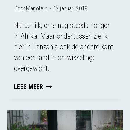
Door
Marjolein
12 januari 2019
Natuurlijk, er is nog steeds honger
in Afrika. Maar ondertussen zie ik
hier in Tanzania ook de andere kant
van een land in ontwikkeling:
overgewicht.
OBESITAS
LEES MEER