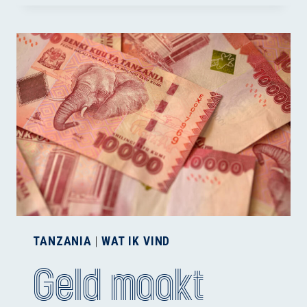
TANZANIA
|
WAT IK VIND
Geld maakt