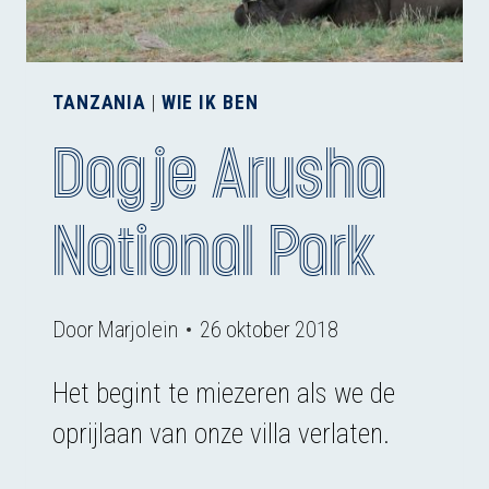
TANZANIA
|
WIE IK BEN
Dagje Arusha
National Park
Door
Marjolein
26 oktober 2018
Het begint te miezeren als we de
oprijlaan van onze villa verlaten.