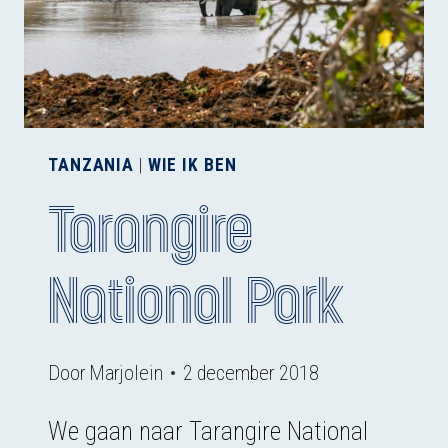
TANZANIA
|
WIE IK BEN
Tarangire
National Park
Door
Marjolein
2 december 2018
We gaan naar Tarangire National