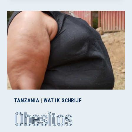
TANZANIA
|
WAT IK SCHRIJF
Obesitas