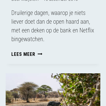
Druilerige dagen, waarop je niets
liever doet dan de open haard aan,
met een deken op de bank en Netflix
bingewatchen.
REGEN
LEES MEER
IN
ARUSHA