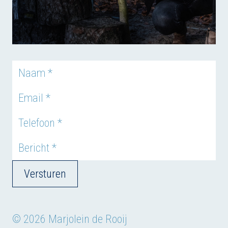
Versturen
© 2026 Marjolein de Rooij