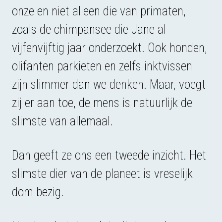
onze en niet alleen die van primaten,
zoals de chimpansee die Jane al
vijfenvijftig jaar onderzoekt. Ook honden,
olifanten parkieten en zelfs inktvissen
zijn slimmer dan we denken. Maar, voegt
zij er aan toe, de mens is natuurlijk de
slimste van allemaal.
Dan geeft ze ons een tweede inzicht. Het
slimste dier van de planeet is vreselijk
dom bezig.