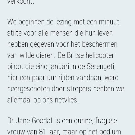
verkocht.
We beginnen de lezing met een minuut
stilte voor alle mensen die hun leven
hebben gegeven voor het beschermen
van wilde dieren. De Britse helicopter
piloot die eind januari in de Serengeti,
hier een paar uur rijden vandaan, werd
neergeschoten door stropers hebben we
allemaal op ons netvlies.
Dr Jane Goodall is een dunne, fragiele
vrouw van 81 jaar, maar op het podium