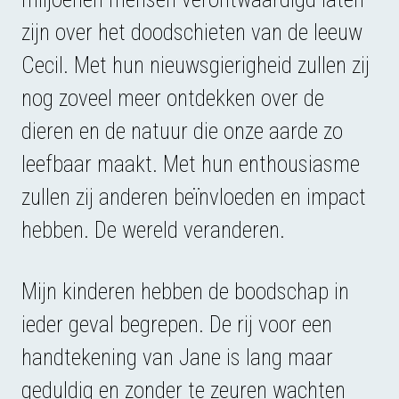
zijn over het doodschieten van de leeuw
Cecil. Met hun nieuwsgierigheid zullen zij
nog zoveel meer ontdekken over de
dieren en de natuur die onze aarde zo
leefbaar maakt. Met hun enthousiasme
zullen zij anderen beïnvloeden en impact
hebben. De wereld veranderen.
Mijn kinderen hebben de boodschap in
ieder geval begrepen. De rij voor een
handtekening van Jane is lang maar
geduldig en zonder te zeuren wachten