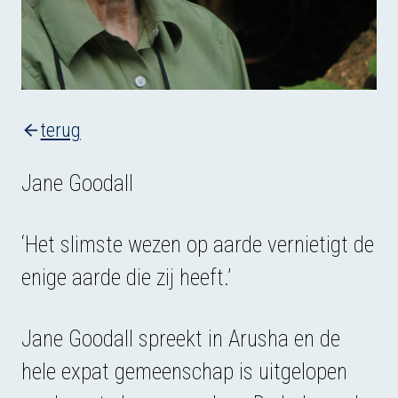
terug
Jane Goodall
‘Het slimste wezen op aarde vernietigt de
enige aarde die zij heeft.’
Jane Goodall spreekt in Arusha en de
hele expat gemeenschap is uitgelopen