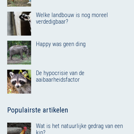
Welke landbouw is nog moreel
verdedigbaar?
Happy was geen ding
De hypocrisie van de
aaibaarheidsfactor
Populairste artikelen
Wat is het natuurlijke gedrag van een
kip?