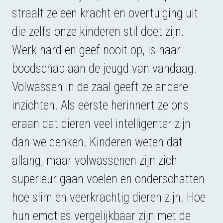
straalt ze een kracht en overtuiging uit
die zelfs onze kinderen stil doet zijn.
Werk hard en geef nooit op, is haar
boodschap aan de jeugd van vandaag.
Volwassen in de zaal geeft ze andere
inzichten. Als eerste herinnert ze ons
eraan dat dieren veel intelligenter zijn
dan we denken. Kinderen weten dat
allang, maar volwassenen zijn zich
superieur gaan voelen en onderschatten
hoe slim en veerkrachtig dieren zijn. Hoe
hun emoties vergelijkbaar zijn met de