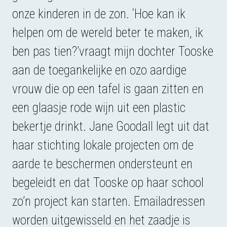
onze kinderen in de zon. ‘Hoe kan ik
helpen om de wereld beter te maken, ik
ben pas tien?’vraagt mijn dochter Tooske
aan de toegankelijke en ozo aardige
vrouw die op een tafel is gaan zitten en
een glaasje rode wijn uit een plastic
bekertje drinkt. Jane Goodall legt uit dat
haar stichting lokale projecten om de
aarde te beschermen ondersteunt en
begeleidt en dat Tooske op haar school
zo’n project kan starten. Emailadressen
worden uitgewisseld en het zaadje is