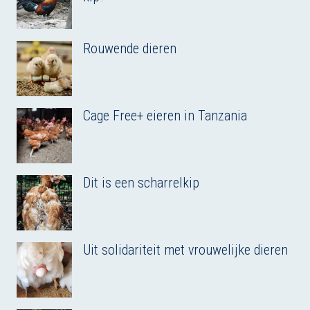
Rouwende dieren
Cage Free+ eieren in Tanzania
Dit is een scharrelkip
Uit solidariteit met vrouwelijke dieren