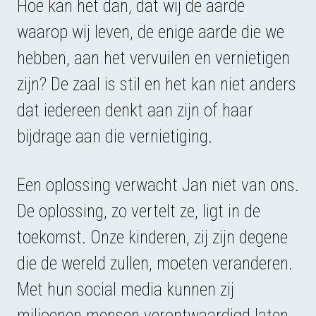
Hoe kan het dan, dat wij de aarde
waarop wij leven, de enige aarde die we
hebben, aan het vervuilen en vernietigen
zijn? De zaal is stil en het kan niet anders
dat iedereen denkt aan zijn of haar
bijdrage aan die vernietiging.
Een oplossing verwacht Jan niet van ons.
De oplossing, zo vertelt ze, ligt in de
toekomst. Onze kinderen, zij zijn degene
die de wereld zullen, moeten veranderen.
Met hun social media kunnen zij
miljoenen mensen verontwaardigd laten