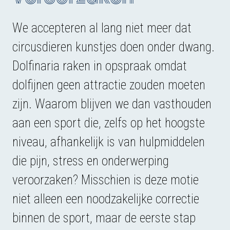
We accepteren al lang niet meer dat
circusdieren kunstjes doen onder dwang.
Dolfinaria raken in opspraak omdat
dolfijnen geen attractie zouden moeten
zijn. Waarom blijven we dan vasthouden
aan een sport die, zelfs op het hoogste
niveau, afhankelijk is van hulpmiddelen
die pijn, stress en onderwerping
veroorzaken? Misschien is deze motie
niet alleen een noodzakelijke correctie
binnen de sport, maar de eerste stap