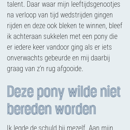
talent. Daar waar mijn leeftijdsgenootjes
na verloop van tijd wedstrijden gingen
rijden en deze ook bleken te winnen, bleef
ik achteraan sukkelen met een pony die
er iedere keer vandoor ging als er iets
onverwachts gebeurde en mij daarbij
graag van z’n rug afgooide.
Deze pony wilde niet
bereden worden
Ik legde de schuld bij mezelf. Aan mijn