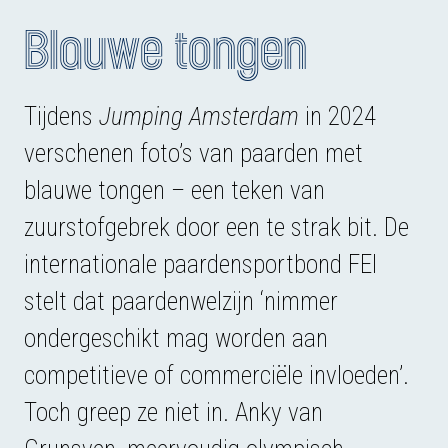
Blauwe tongen
Tijdens
Jumping Amsterdam
in 2024
verschenen foto’s van paarden met
blauwe tongen – een teken van
zuurstofgebrek door een te strak bit. De
internationale paardensportbond FEI
stelt dat paardenwelzijn ‘nimmer
ondergeschikt mag worden aan
competitieve of commerciële invloeden’.
Toch greep ze niet in. Anky van