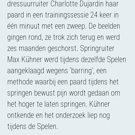
dressuurruiter Charlotte Dujardin haar
paard in een trainingssessie 24 keer in
één minuut met een zweep. De beelden
gingen rond, ze trok zich terug en werd
zes maanden geschorst. Springruiter
Max Kühner werd tijdens dezelfde Spelen
aangeklaagd wegens ‘barring’, een
methode waarbij een paard tijdens het
springen bewust pijn wordt gedaan om
het hoger te laten springen. Kühner
ontkende en het onderzoek liep nog
tijdens de Spelen.