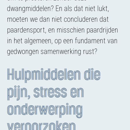
dwangmiddelen? En als dat niet lukt,
moeten we dan niet concluderen dat
paardensport, en misschien paardrijden
in het algemeen, op een fundament van
gedwongen samenwerking rust?
Hulpmiddelen die
pijn, stress en
onderwerping
veroorzaken