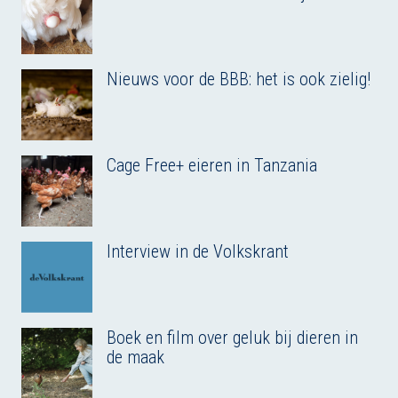
Nieuws voor de BBB: het is ook zielig!
Cage Free+ eieren in Tanzania
Interview in de Volkskrant
Boek en film over geluk bij dieren in
de maak