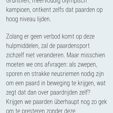
Grunsven, meervoudig olympisch
kampioen, ontkent zelfs dat paarden op
hoog niveau lijden.
Zolang er geen verbod komt op deze
hulpmiddelen, zal de paardensport
zichzelf niet veranderen. Maar misschien
moeten we ons afvragen: als zwepen,
sporen en strakke neusriemen nodig zijn
om een paard in beweging te krijgen, wat
zegt dat dan over paardrijden zelf?
Krijgen we paarden überhaupt nog zo gek
om te presteren zonder deze