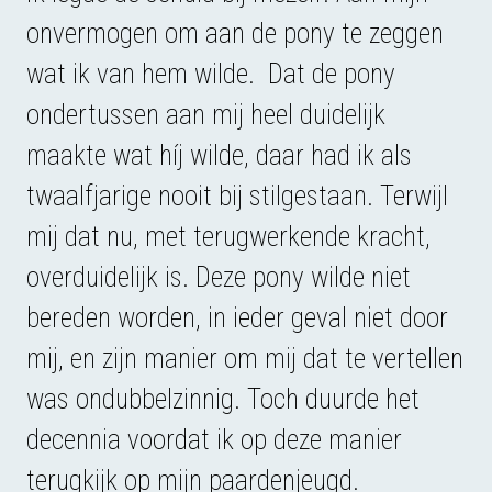
onvermogen om aan de pony te zeggen
wat ik van hem wilde.
Dat de pony
ondertussen aan mij heel duidelijk
maakte wat híj wilde, daar had ik als
twaalfjarige nooit bij stilgestaan. Terwijl
mij dat nu, met terugwerkende kracht,
overduidelijk is. Deze pony wilde niet
bereden worden, in ieder geval niet door
mij, en zijn manier om mij dat te vertellen
was ondubbelzinnig. Toch duurde het
decennia voordat ik op deze manier
terugkijk op mijn paardenjeugd.