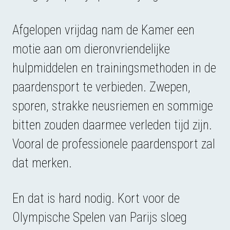
Afgelopen vrijdag nam de Kamer een
motie aan om dieronvriendelijke
hulpmiddelen en trainingsmethoden in de
paardensport te verbieden. Zwepen,
sporen, strakke neusriemen en sommige
bitten zouden daarmee verleden tijd zijn.
Vooral de professionele paardensport zal
dat merken.
En dat is hard nodig. Kort voor de
Olympische Spelen van Parijs sloeg