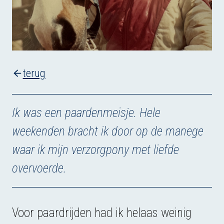
terug
Ik was een paardenmeisje. Hele
weekenden bracht ik door op de manege
waar ik mijn verzorgpony met liefde
overvoerde.
Voor paardrijden had ik helaas weinig