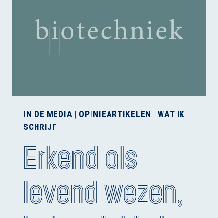
IN DE MEDIA
|
OPINIEARTIKELEN
|
WAT IK
SCHRIJF
Erkend als
levend wezen,