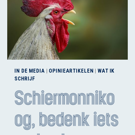
IN DE MEDIA
|
OPINIEARTIKELEN
|
WAT IK
SCHRIJF
Schiermonniko
og, bedenk iets