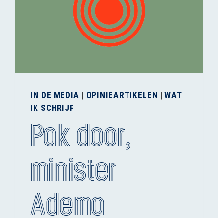
IN DE MEDIA
|
OPINIEARTIKELEN
|
WAT
IK SCHRIJF
Pak door,
minister
Adema