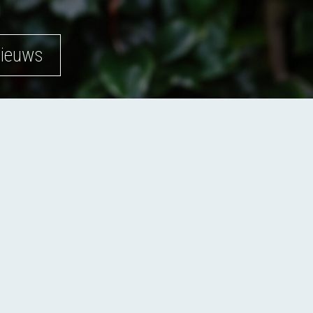
nieuws