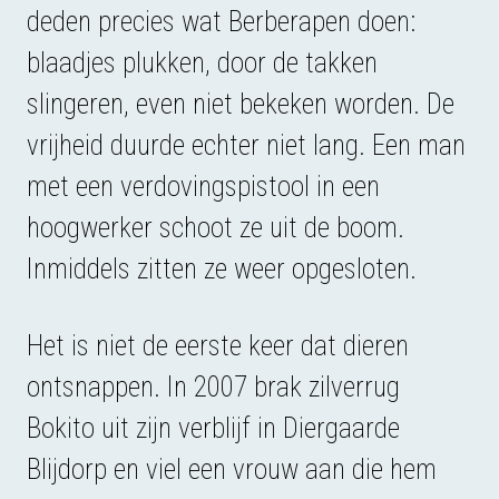
deden precies wat Berberapen doen:
blaadjes plukken, door de takken
slingeren, even niet bekeken worden. De
vrijheid duurde echter niet lang. Een man
met een verdovingspistool in een
hoogwerker schoot ze uit de boom.
Inmiddels zitten ze weer opgesloten.
Het is niet de eerste keer dat dieren
ontsnappen. In 2007 brak zilverrug
Bokito uit zijn verblijf in Diergaarde
Blijdorp en viel een vrouw aan die hem