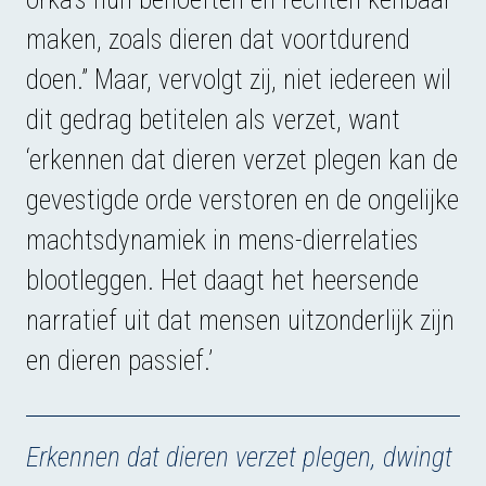
maken, zoals dieren dat voortdurend
doen.” Maar, vervolgt zij, niet iedereen wil
dit gedrag betitelen als verzet, want
‘erkennen dat dieren verzet plegen kan de
gevestigde orde verstoren en de ongelijke
machtsdynamiek in mens-dierrelaties
blootleggen. Het daagt het heersende
narratief uit dat mensen uitzonderlijk zijn
en dieren passief.’
Erkennen dat dieren verzet plegen, dwingt