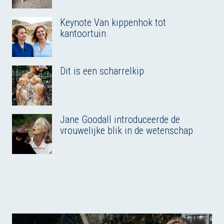
Keynote Van kippenhok tot
kantoortuin
Dit is een scharrelkip
Jane Goodall introduceerde de
vrouwelijke blik in de wetenschap