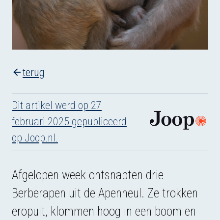
terug
Dit artikel werd op 27
februari 2025 gepubliceerd
op Joop.nl.
Afgelopen week ontsnapten drie
Berberapen uit de Apenheul. Ze trokken
eropuit, klommen hoog in een boom en