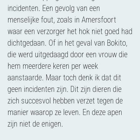
incidenten. Een gevolg van een
menselijke fout, zoals in Amersfoort
waar een verzorger het hok niet goed had
dichtgedaan. Of in het geval van Bokito,
die werd uitgedaagd door een vrouw die
hem meerdere keren per week
aanstaarde. Maar toch denk ik dat dit
geen incidenten zijn. Dit zijn dieren die
zich succesvol hebben verzet tegen de
manier waarop ze leven. En deze apen
zijn niet de enigen.