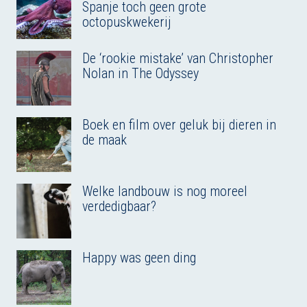
Spanje toch geen grote
octopuskwekerij
De ‘rookie mistake’ van Christopher
Nolan in The Odyssey
Boek en film over geluk bij dieren in
de maak
Welke landbouw is nog moreel
verdedigbaar?
Happy was geen ding