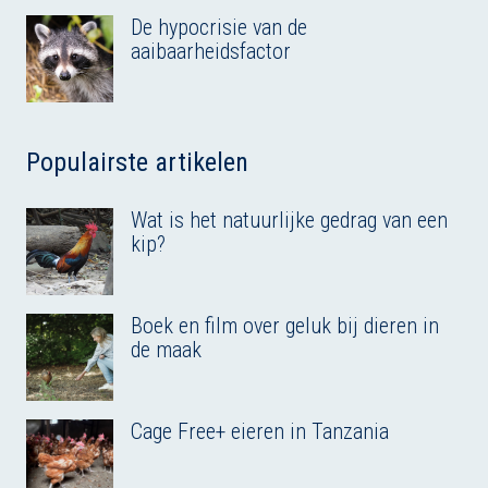
De hypocrisie van de
aaibaarheidsfactor
Populairste artikelen
Wat is het natuurlijke gedrag van een
kip?
Boek en film over geluk bij dieren in
de maak
Cage Free+ eieren in Tanzania