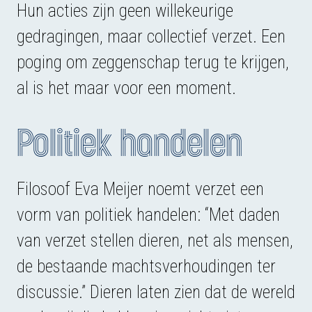
Hun acties zijn geen willekeurige
gedragingen, maar collectief verzet. Een
poging om zeggenschap terug te krijgen,
al is het maar voor een moment.
Politiek handelen
Filosoof Eva Meijer noemt verzet een
vorm van politiek handelen: “Met daden
van verzet stellen dieren, net als mensen,
de bestaande machtsverhoudingen ter
discussie.” Dieren laten zien dat de wereld