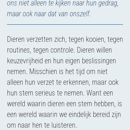
ons niet alleen te kijken naar hun gedrag,
maar ook naar dat van onszelf.
Dieren verzetten zich, tegen kooien, tegen
routines, tegen controle. Dieren willen
keuzevrijheid en hun eigen beslissingen
nemen. Misschien is het tijd om niet
alleen hun verzet te erkennen, maar ook
hun stem serieus te nemen. Want een
wereld waarin dieren een stem hebben, is
een wereld waarin we eindelijk bereid zijn
om naar hen te luisteren.