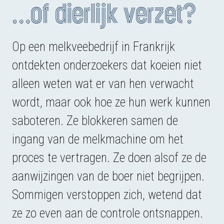
…of dierlijk verzet?
Op een melkveebedrijf in Frankrijk
ontdekten onderzoekers dat koeien niet
alleen weten wat er van hen verwacht
wordt, maar ook hoe ze hun werk kunnen
saboteren. Ze blokkeren samen de
ingang van de melkmachine om het
proces te vertragen. Ze doen alsof ze de
aanwijzingen van de boer niet begrijpen.
Sommigen verstoppen zich, wetend dat
ze zo even aan de controle ontsnappen.