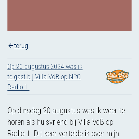
terug
Op 20 augustus 2024 was ik
te gast bij Villa VdB op NPO
Radio 1.
Op dinsdag 20 augustus was ik weer te
horen als huisvriend bij Villa VdB op
Radio 1. Dit keer vertelde ik over mijn