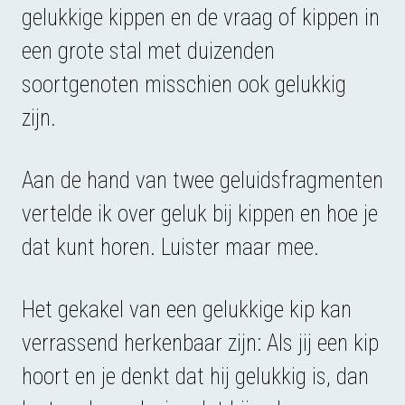
gelukkige kippen en de vraag of kippen in
een grote stal met duizenden
soortgenoten misschien ook gelukkig
zijn.
Aan de hand van twee geluidsfragmenten
vertelde ik over geluk bij kippen en hoe je
dat kunt horen. Luister maar mee.
Het gekakel van een gelukkige kip kan
verrassend herkenbaar zijn: Als jij een kip
hoort en je denkt dat hij gelukkig is, dan