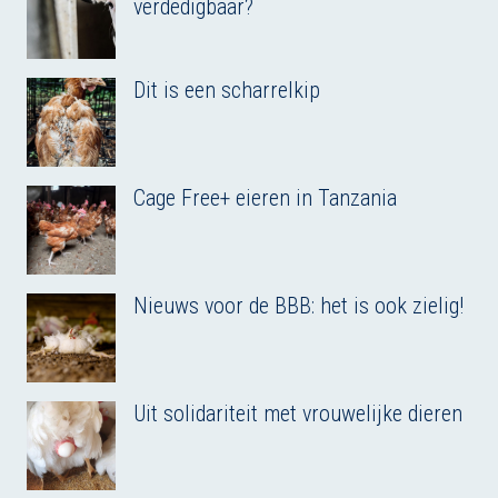
verdedigbaar?
Dit is een scharrelkip
Cage Free+ eieren in Tanzania
Nieuws voor de BBB: het is ook zielig!
Uit solidariteit met vrouwelijke dieren