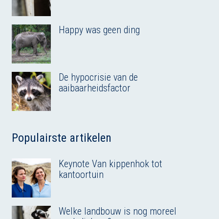
Happy was geen ding
De hypocrisie van de
aaibaarheidsfactor
Populairste artikelen
Keynote Van kippenhok tot
kantoortuin
Welke landbouw is nog moreel