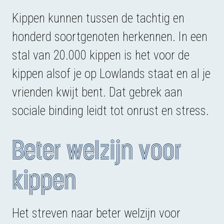
Kippen kunnen tussen de tachtig en
honderd soortgenoten herkennen. In een
stal van 20.000 kippen is het voor de
kippen alsof je op Lowlands staat en al je
vrienden kwijt bent. Dat gebrek aan
sociale binding leidt tot onrust en stress.
Beter welzijn voor
kippen
Het streven naar beter welzijn voor