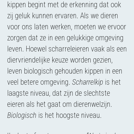
kippen begint met de erkenning dat ook
zij geluk kunnen ervaren. Als we dieren
voor ons laten werken, moeten we ervoor
zorgen dat ze in een gelukkige omgeving
leven. Hoewel scharreleieren vaak als een
diervriendelijke keuze worden gezien,
leven biologisch gehouden kippen in een
veel betere omgeving.
Scharrelkip
is het
laagste niveau, dat zijn de slechtste
eieren als het gaat om dierenwelzijn.
Biologisch
is het hoogste niveau.