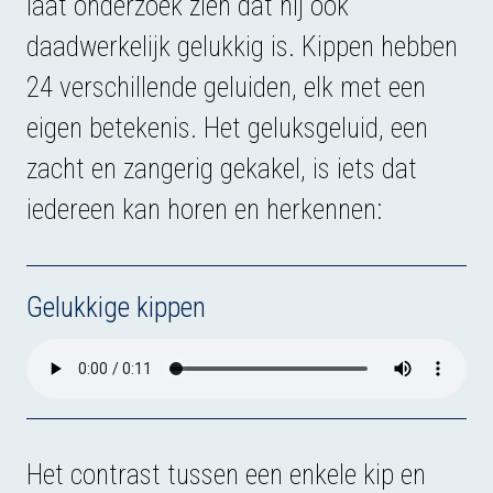
laat onderzoek zien dat hij ook
daadwerkelijk gelukkig is. Kippen hebben
24 verschillende geluiden, elk met een
eigen betekenis. Het geluksgeluid, een
zacht en zangerig gekakel, is iets dat
iedereen kan horen en herkennen:
Gelukkige kippen
Het contrast tussen een enkele kip en