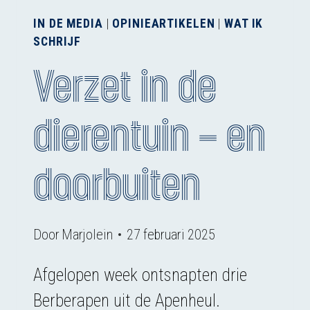
IN DE MEDIA
|
OPINIEARTIKELEN
|
WAT IK
SCHRIJF
Verzet in de
dierentuin – en
daarbuiten
Door
Marjolein
27 februari 2025
Afgelopen week ontsnapten drie
Berberapen uit de Apenheul.