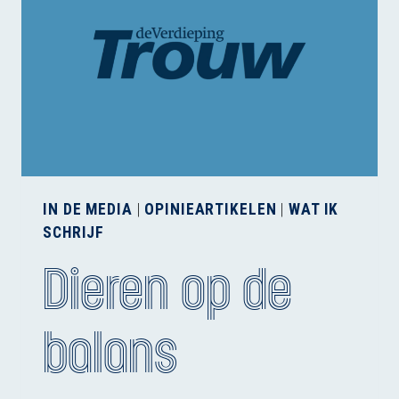
IN DE MEDIA
|
OPINIEARTIKELEN
|
WAT IK
SCHRIJF
Dieren op de
balans