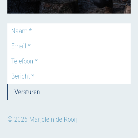
Versturen
© 2026 Marjolein de Rooij