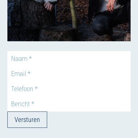
Versturen