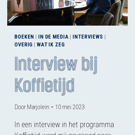
BOEKEN
|
IN DE MEDIA
|
INTERVIEWS
|
OVERIG
|
WAT IK ZEG
Interview bij
Koffietijd
Door
Marjolein
10 mei 2023
In een interview in het programma