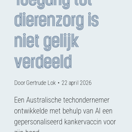
dierenzorg is
niet gelijk
verdeeld
Door
Gertrude Lok
22 april 2026
Een Australische techondernemer
ontwikkelde met behulp van AI een
gepersonaliseerd kankervaccin voor