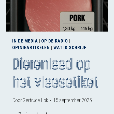
WETENSCHAP
IN DE MEDIA
|
OP DE RADIO
|
OPINIEARTIKELEN
|
WAT IK SCHRIJF
Dierenleed op
het vleesetiket
Door
Gertrude Lok
15 september 2025