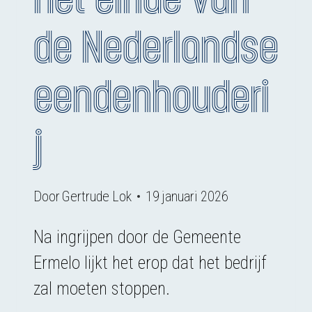
de Nederlandse
eendenhouderi
j
Door
Gertrude Lok
19 januari 2026
Na ingrijpen door de Gemeente
Ermelo lijkt het erop dat het bedrijf
zal moeten stoppen.