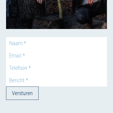
Versturen