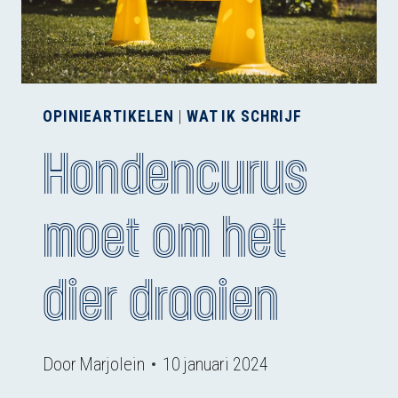
OPINIEARTIKELEN
|
WAT IK SCHRIJF
Hondencurus
moet om het
dier draaien
Door
Marjolein
10 januari 2024