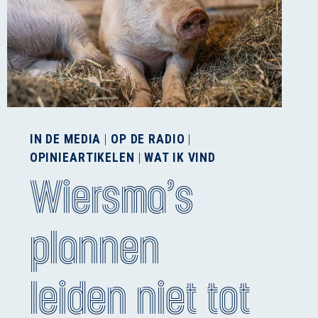
IN DE MEDIA
|
OP DE RADIO
|
OPINIEARTIKELEN
|
WAT IK VIND
Wiersma’s
plannen
leiden niet tot