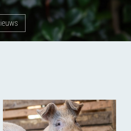
nieuws