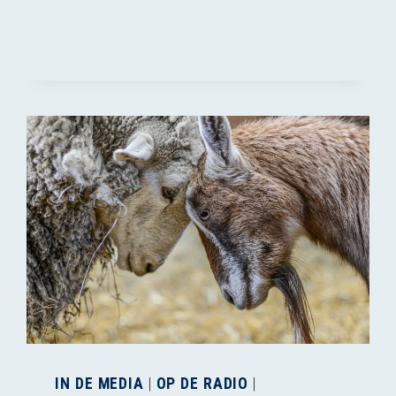
IN DE MEDIA
|
OP DE RADIO
|