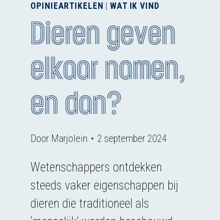
OPINIEARTIKELEN
|
WAT IK VIND
Dieren geven
elkaar namen,
en dan?
Door
Marjolein
2 september 2024
Wetenschappers ontdekken
steeds vaker eigenschappen bij
dieren die traditioneel als