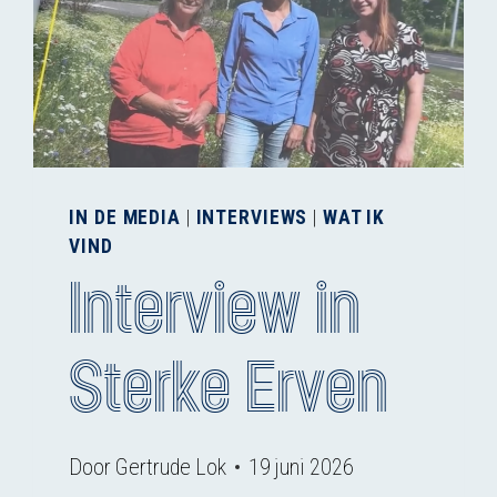
IN DE MEDIA
|
INTERVIEWS
|
WAT IK
VIND
Interview in
Sterke Erven
Door
Gertrude Lok
19 juni 2026