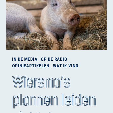
IN DE MEDIA
|
OP DE RADIO
|
OPINIEARTIKELEN
|
WAT IK VIND
Wiersma’s
plannen leiden