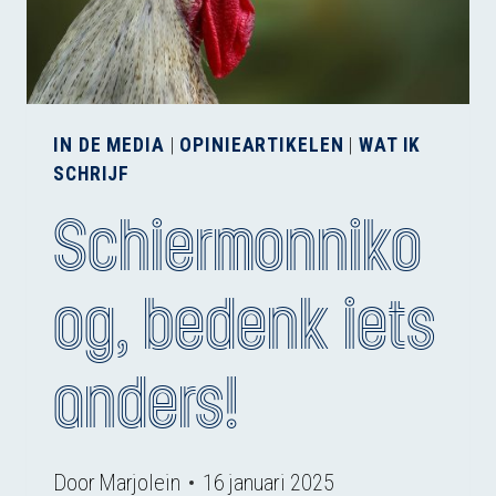
IN DE MEDIA
|
OPINIEARTIKELEN
|
WAT IK
SCHRIJF
Schiermonniko
og, bedenk iets
anders!
Door
Marjolein
16 januari 2025