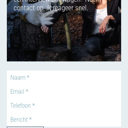
contact op, ik reageer snel.