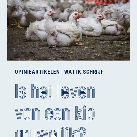
OPINIEARTIKELEN
|
WAT IK SCHRIJF
Is het leven
van een kip
gruwelijk?