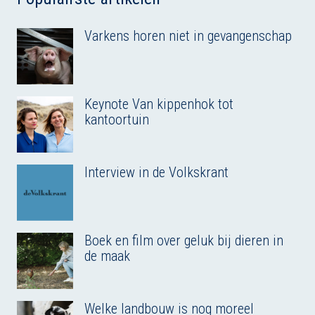
Varkens horen niet in gevangenschap
Keynote Van kippenhok tot
kantoortuin
Interview in de Volkskrant
Boek en film over geluk bij dieren in
de maak
Welke landbouw is nog moreel