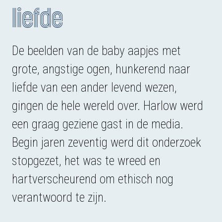
liefde
De beelden van de baby aapjes met
grote, angstige ogen, hunkerend naar
liefde van een ander levend wezen,
gingen de hele wereld over. Harlow werd
een graag geziene gast in de media.
Begin jaren zeventig werd dit onderzoek
stopgezet, het was te wreed en
hartverscheurend om ethisch nog
verantwoord te zijn.