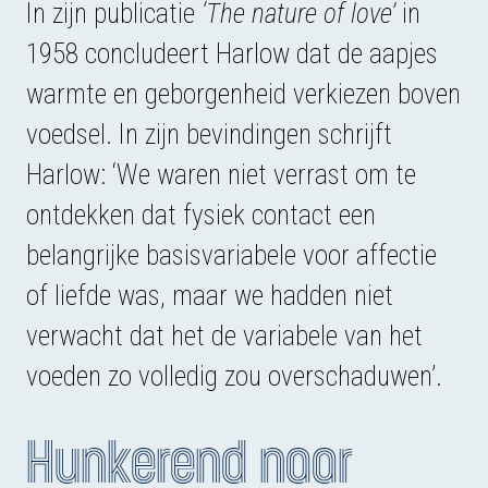
In zijn publicatie
‘The nature of love’
in
1958 concludeert Harlow dat de aapjes
warmte en geborgenheid verkiezen boven
voedsel. In zijn bevindingen schrijft
Harlow: ‘We waren niet verrast om te
ontdekken dat fysiek contact een
belangrijke basisvariabele voor affectie
of liefde was, maar we hadden niet
verwacht dat het de variabele van het
voeden zo volledig zou overschaduwen’.
Hunkerend naar