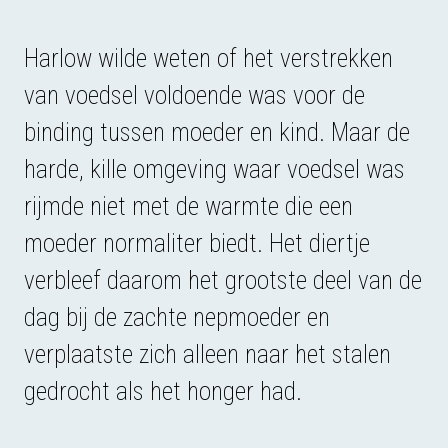
Harlow wilde weten of het verstrekken
van voedsel voldoende was voor de
binding tussen moeder en kind. Maar de
harde, kille omgeving waar voedsel was
rijmde niet met de warmte die een
moeder normaliter biedt. Het diertje
verbleef daarom het grootste deel van de
dag bij de zachte nepmoeder en
verplaatste zich alleen naar het stalen
gedrocht als het honger had.