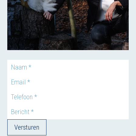
Versturen