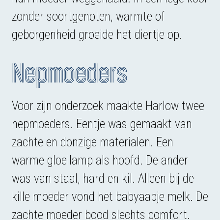
zonder soortgenoten, warmte of
geborgenheid groeide het diertje op.
Nepmoeders
Voor zijn onderzoek maakte Harlow twee
nepmoeders. Eentje was gemaakt van
zachte en donzige materialen. Een
warme gloeilamp als hoofd. De ander
was van staal, hard en kil. Alleen bij de
kille moeder vond het babyaapje melk. De
zachte moeder bood slechts comfort.