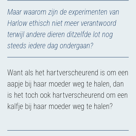
Maar waarom zijn de experimenten van
Harlow ethisch niet meer verantwoord
terwijl andere dieren ditzelfde lot nog
steeds iedere dag ondergaan?
Want als het hartverscheurend is om een
aapje bij haar moeder weg te halen, dan
is het toch ook hartverscheurend om een
kalfje bij haar moeder weg te halen?