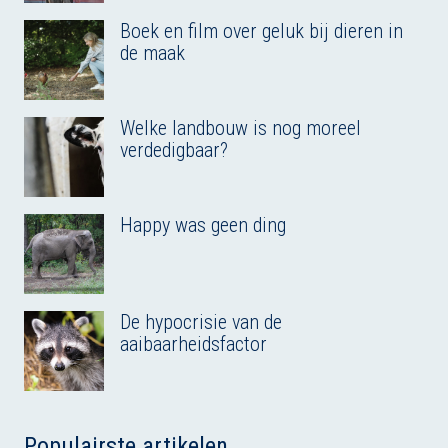
Boek en film over geluk bij dieren in
de maak
Welke landbouw is nog moreel
verdedigbaar?
Happy was geen ding
De hypocrisie van de
aaibaarheidsfactor
Populairste artikelen