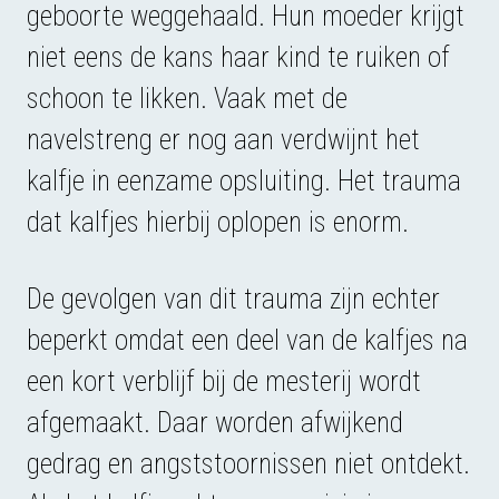
geboorte weggehaald. Hun moeder krijgt
niet eens de kans haar kind te ruiken of
schoon te likken. Vaak met de
navelstreng er nog aan verdwijnt het
kalfje in eenzame opsluiting. Het trauma
dat kalfjes hierbij oplopen is enorm.
De gevolgen van dit trauma zijn echter
beperkt omdat een deel van de kalfjes na
een kort verblijf bij de mesterij wordt
afgemaakt. Daar worden afwijkend
gedrag en angststoornissen niet ontdekt.