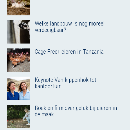
Welke landbouw is nog moreel
verdedigbaar?
Cage Free+ eieren in Tanzania
Keynote Van kippenhok tot
kantoortuin
Boek en film over geluk bij dieren in
de maak