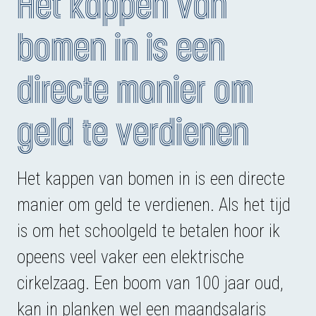
Het kappen van
bomen in is een
directe manier om
geld te verdienen
Het kappen van bomen in is een directe
manier om geld te verdienen. Als het tijd
is om het schoolgeld te betalen hoor ik
opeens veel vaker een elektrische
cirkelzaag. Een boom van 100 jaar oud,
kan in planken wel een maandsalaris