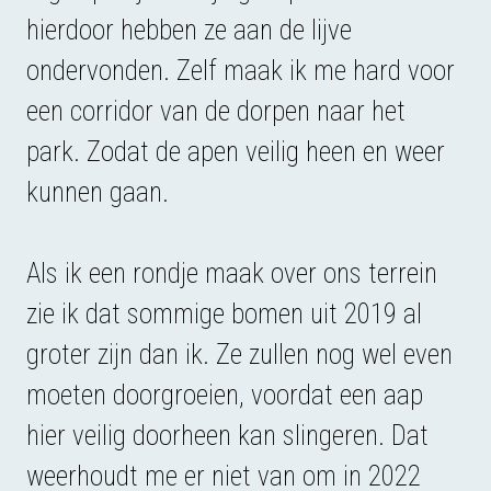
hierdoor hebben ze aan de lijve
ondervonden. Zelf maak ik me hard voor
een corridor van de dorpen naar het
park. Zodat de apen veilig heen en weer
kunnen gaan.
Als ik een rondje maak over ons terrein
zie ik dat sommige bomen uit 2019 al
groter zijn dan ik. Ze zullen nog wel even
moeten doorgroeien, voordat een aap
hier veilig doorheen kan slingeren. Dat
weerhoudt me er niet van om in 2022