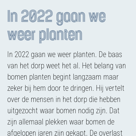
In 2022 gaan we
weer planten
In 2022 gaan we weer planten. De baas
van het dorp weet het al. Het belang van
bomen planten begint langzaam maar
zeker bij hem door te dringen. Hij vertelt
over de mensen in het dorp die hebben
uitgezocht waar bomen nodig zijn. Dat
zijn allemaal plekken waar bomen de
afgelopen jaren zijn gekapt. De overlast