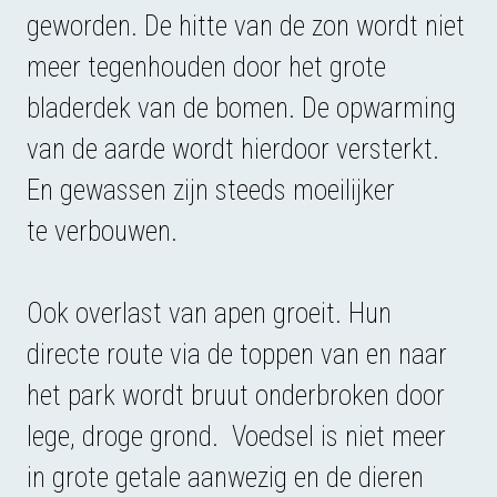
geworden. De hitte van de zon wordt niet
meer tegenhouden door het grote
bladerdek van de bomen. De opwarming
van de aarde wordt hierdoor versterkt.
En gewassen zijn steeds moeilijker
te verbouwen.
Ook overlast van apen groeit. Hun
directe route via de toppen van en naar
het park wordt bruut onderbroken door
lege, droge grond. Voedsel is niet meer
in grote getale aanwezig en de dieren