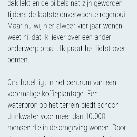
dak lekt en de bijbels nat zijn geworden
tijdens de laatste onverwachte regenbui.
Maar nu wij hier alweer vier jaar wonen,
weet hij dat ik liever over een ander
onderwerp praat. Ik praat het liefst over
bomen.
Ons hotel ligt in het centrum van een
voormalige koffieplantage. Een
waterbron op het terrein biedt schoon
drinkwater voor meer dan 10.000
mensen die in de omgeving wonen. Door