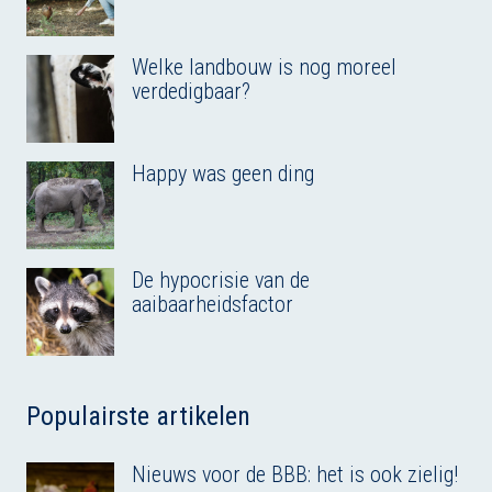
Welke landbouw is nog moreel
verdedigbaar?
Happy was geen ding
De hypocrisie van de
aaibaarheidsfactor
Populairste artikelen
Nieuws voor de BBB: het is ook zielig!