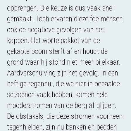
opbrengen. Die keuze is dus vaak snel
gemaakt. Toch ervaren diezelfde mensen
ook de negatieve gevolgen van het
kappen. Het wortelpakket van de
gekapte boom sterft af en houdt de
grond waar hij stond niet meer bijelkaar.
Aardverschuiving zijn het gevolg. In een
heftige regenbui, die we hier in bepaalde
seizoenen vaak hebben, komen hele
modderstromen van de berg af glijden.
De obstakels, die deze stromen voorheen
tegenhielden, zijn nu banken en bedden