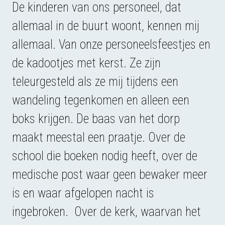
De kinderen van ons personeel, dat
allemaal in de buurt woont, kennen mij
allemaal. Van onze personeelsfeestjes en
de kadootjes met kerst. Ze zijn
teleurgesteld als ze mij tijdens een
wandeling tegenkomen en alleen een
boks krijgen. De baas van het dorp
maakt meestal een praatje. Over de
school die boeken nodig heeft, over de
medische post waar geen bewaker meer
is en waar afgelopen nacht is
ingebroken. Over de kerk, waarvan het