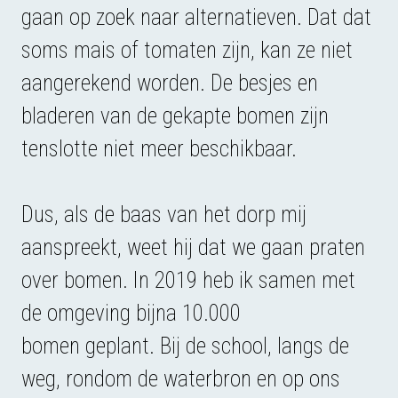
gaan op zoek naar alternatieven. Dat dat
soms mais of tomaten zijn, kan ze niet
aangerekend worden. De besjes en
bladeren van de gekapte bomen zijn
tenslotte niet meer beschikbaar.
Dus, als de baas van het dorp mij
aanspreekt, weet hij dat we gaan praten
over bomen. In 2019 heb ik samen met
de omgeving bijna 10.000
bomen geplant. Bij de school, langs de
weg, rondom de waterbron en op ons