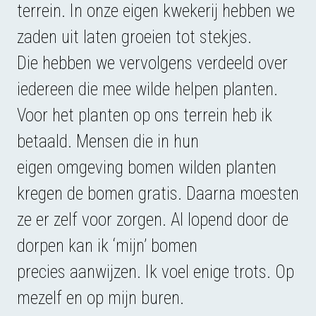
terrein. In onze eigen kwekerij hebben we
zaden uit laten groeien tot stekjes.
Die hebben we vervolgens verdeeld over
iedereen die mee wilde helpen planten.
Voor het planten op ons terrein heb ik
betaald. Mensen die in hun
eigen omgeving bomen wilden planten
kregen de bomen gratis. Daarna moesten
ze er zelf voor zorgen. Al lopend door de
dorpen kan ik ‘mijn’ bomen
precies aanwijzen. Ik voel enige trots. Op
mezelf en op mijn buren.