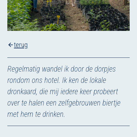
terug
Regelmatig wandel ik door de dorpjes
rondom ons hotel. Ik ken de lokale
dronkaard, die mij iedere keer probeert
over te halen een zelfgebrouwen biertje
met hem te drinken.