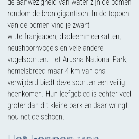
de aanwezigheid van water zijn de bomen
rondom de bron gigantisch. In de toppen
van de bomen vind je zwart-
witte franjeapen, diadeemmeerkatten,
neushoornvogels en vele andere
vogelsoorten. Het Arusha National Park,
hemelsbreed maar 4 km van ons
verwijderd biedt deze soorten een veilig
heenkomen. Hun leefgebied is echter veel
groter dan dit kleine park en daar wringt
nou net de schoen.