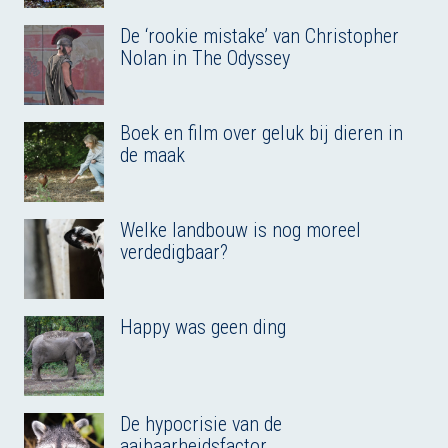
De ‘rookie mistake’ van Christopher
Nolan in The Odyssey
Boek en film over geluk bij dieren in
de maak
Welke landbouw is nog moreel
verdedigbaar?
Happy was geen ding
De hypocrisie van de
aaibaarheidsfactor