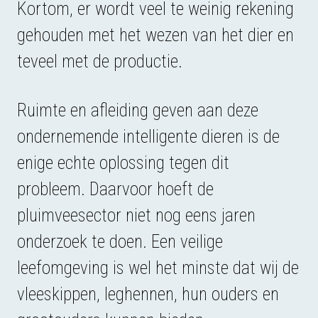
Kortom, er wordt veel te weinig rekening
gehouden met het wezen van het dier en
teveel met de productie.
Ruimte en afleiding geven aan deze
ondernemende intelligente dieren is de
enige echte oplossing tegen dit
probleem. Daarvoor hoeft de
pluimveesector niet nog eens jaren
onderzoek te doen. Een veilige
leefomgeving is wel het minste dat wij de
vleeskippen, leghennen, hun ouders en