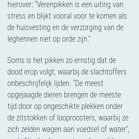
hierover: “Verenpikken⁠ is een uiting van
stress en blijkt vooral voor te komen als
de huisvesting en de verzorging van de
leghennen niet op orde zijn.”
Soms is het pikken zo ernstig dat de
dood erop volgt, waarbij de slachtoffers
onbeschrijfelijk lijden. “De meest
opgejaagde dieren brengen de meeste
tijd door op ongeschikte plekken onder
de zitstokken of looproosters, waarbij ze
zich zelden wagen aan voedsel of water”,