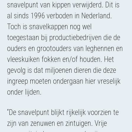
snavelpunt van kippen verwijderd. Dit is
al sinds 1996 verboden in Nederland.
Toch is snavelkappen nog wel
toegestaan bij productiebedrijven die de
ouders en grootouders van leghennen en
vleeskuiken fokken en/of houden. Het
gevolg is dat miljoenen dieren die deze
ingreep moeten ondergaan hier vreselijk
onder lijden.
“De snavelpunt blijkt rijkelijk voorzien te
zijn van zenuwen en zintuigen. Vrije