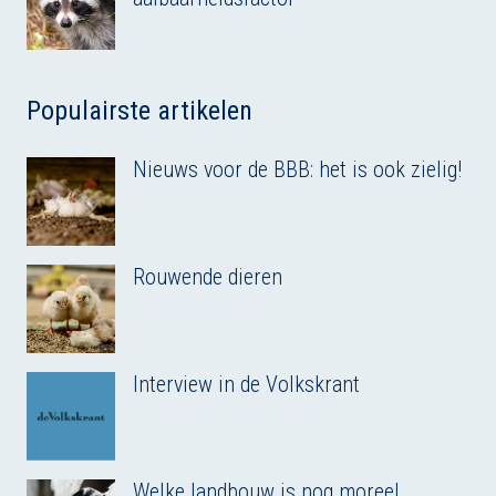
Populairste artikelen
Nieuws voor de BBB: het is ook zielig!
Rouwende dieren
Interview in de Volkskrant
Welke landbouw is nog moreel