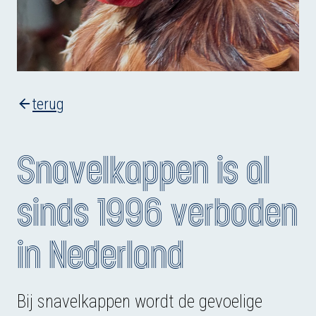
terug
Snavelkappen is al
sinds 1996 verboden
in Nederland
Bij snavelkappen wordt de gevoelige