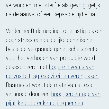
verwonden, met sterfte als gevolg, gelijk
na de aanval of een bepaalde tijd erna.
Verder heeft de neiging tot ernstig pikken
door stress een duidelijke genetische
basis: de vergaande genetische selectie
voor het verhogen van productie wordt
geassocieerd met
hogere niveaus van
nervositeit, agressiviteit en verenpikken
.
Daarnaast wordt de mate van stress
verhoogd door een
hoog percentage van
pijnlijke botbreuken bij leghennen
.