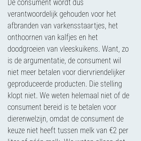
De consument wordt dus
verantwoordelijk gehouden voor het
afbranden van varkensstaartjes, het
onthoornen van kalfjes en het
doodgroeien van vleeskuikens. Want, zo
is de argumentatie, de consument wil
niet meer betalen voor diervriendelijker
geproduceerde producten. Die stelling
klopt niet. We weten helemaal niet of de
consument bereid is te betalen voor
dierenwelzijn, omdat de consument de
keuze niet heeft tussen melk van €2 per