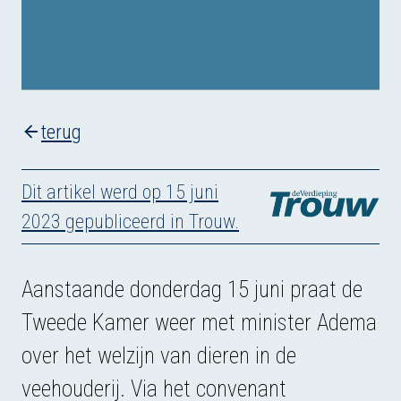
terug
Dit artikel werd op 15 juni
2023 gepubliceerd in Trouw.
Aanstaande donderdag 15 juni praat de
Tweede Kamer weer met minister Adema
over het welzijn van dieren in de
veehouderij. Via het convenant