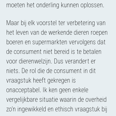
moeten het onderling kunnen oplossen.
Maar bij elk voorstel ter verbetering van
het leven van de werkende dieren roepen
boeren en supermarkten vervolgens dat
de consument niet bereid is te betalen
voor dierenwelzijn. Dus verandert er
niets. De rol die de consument in dit
vraagstuk heeft gekregen is
onacceptabel. Ik ken geen enkele
vergelijkbare situatie waarin de overheid
zo’n ingewikkeld en ethisch vraagstuk bij