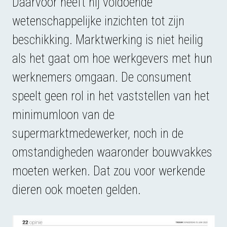
Daarvoor heeft hij voldoende
wetenschappelijke inzichten tot zijn
beschikking. Marktwerking is niet heilig
als het gaat om hoe werkgevers met hun
werknemers omgaan. De consument
speelt geen rol in het vaststellen van het
minimumloon van de
supermarktmedewerker, noch in de
omstandigheden waaronder bouwvakkes
moeten werken. Dat zou voor werkende
dieren ook moeten gelden.