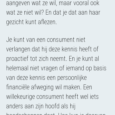
aangeven wat ze wil, maar vooral ook
wat ze niet wil? En dat je dat aan haar
gezicht kunt aflezen.
Je kunt van een consument niet
verlangen dat hij deze kennis heeft of
proactief tot zich neemt. En je kunt al
helemaal niet vragen of iemand op basis
van deze kennis een persoonlijke
financiële afweging wil maken. Een
willekeurige consument heeft wel iets
anders aan zijn hoofd als hij