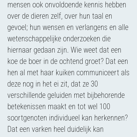
mensen ook onvoldoende kennis hebben
over de dieren zelf, over hun taal en
gevoel; hun wensen en verlangens en alle
wetenschappelijke onderzoeken die
hiernaar gedaan zijn. Wie weet dat een
koe de boer in de ochtend groet? Dat een
hen al met haar kuiken communiceert als
deze nog in het ei zit, dat ze 30
verschillende geluiden met bijbehorende
betekenissen maakt en tot wel 100
soortgenoten individueel kan herkennen?
Dat een varken heel duidelijk kan