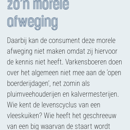
zo’n morele
afweging
Daarbij kan de consument deze morele
afweging niet maken omdat zij hiervoor
de kennis niet heeft. Varkensboeren doen
over het algemeen niet mee aan de ‘open
boerderijdagen’, net zomin als
pluimveehouderijen en kalvermesterijen.
Wie kent de levenscyclus van een
vleeskuiken? Wie heeft het geschreeuw
van een big waarvan de staart wordt