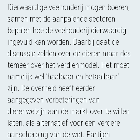
Dierwaardige veehouderij mogen boeren,
samen met de aanpalende sectoren
bepalen hoe de veehouderij dierwaardig
ingevuld kan worden. Daarbij gaat de
discussie zelden over de dieren maar des
temeer over het verdienmodel. Het moet
namelijk wel ‘haalbaar en betaalbaar’
zijn. De overheid heeft eerder
aangegeven verbeteringen van
dierenwelzijn aan de markt over te willen
laten, als alternatief voor een verdere
aanscherping van de wet. Partijen