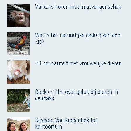
Varkens horen niet in gevangenschap
Wat is het natuurlijke gedrag van een
kip?
Uit solidariteit met vrouwelijke dieren
Boek en film over geluk bij dieren in
de maak
Keynote Van kippenhok tot
kantoortuin