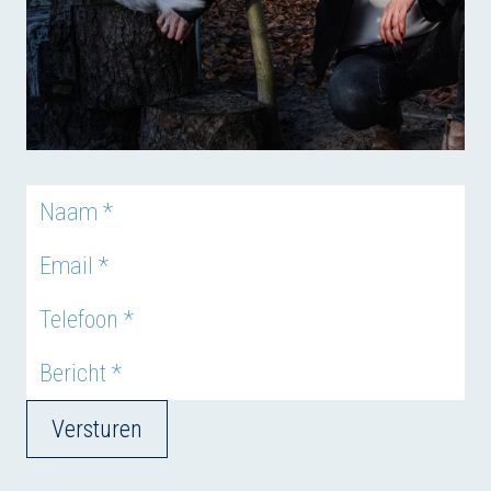
Versturen