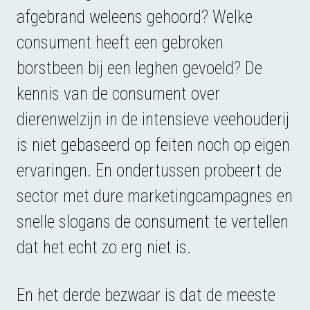
afgebrand weleens gehoord? Welke
consument heeft een gebroken
borstbeen bij een leghen gevoeld? De
kennis van de consument over
dierenwelzijn in de intensieve veehouderij
is niet gebaseerd op feiten noch op eigen
ervaringen. En ondertussen probeert de
sector met dure marketingcampagnes en
snelle slogans de consument te vertellen
dat het echt zo erg niet is.
En het derde bezwaar is dat de meeste