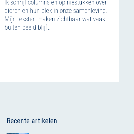
Ik schrijf columns en opiniestukken over
dieren en hun plek in onze samenleving.
Mijn teksten maken zichtbaar wat vaak
buiten beeld blijft.
Recente artikelen