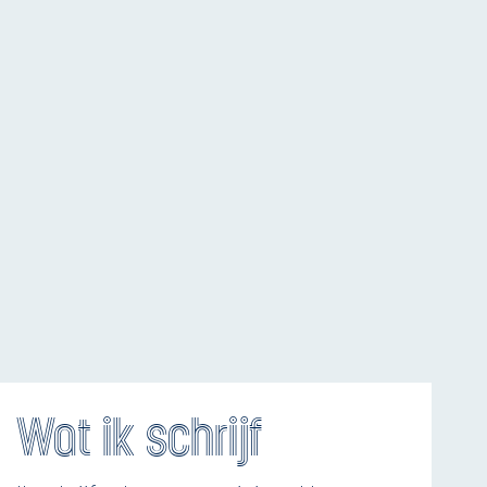
Wat ik schrijf