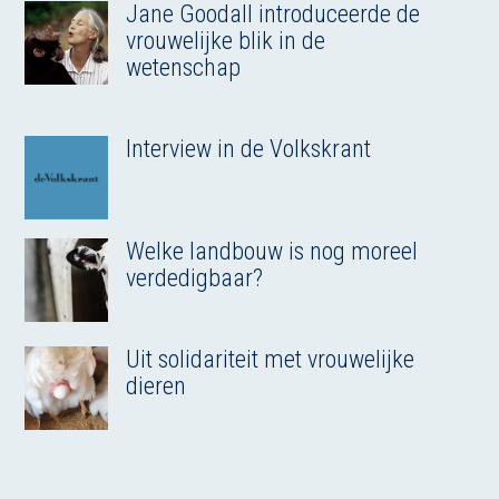
Jane Goodall introduceerde de
vrouwelijke blik in de
wetenschap
Interview in de Volkskrant
Welke landbouw is nog moreel
verdedigbaar?
Uit solidariteit met vrouwelijke
dieren