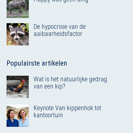
De hypocrisie van de
aaibaarheidsfactor
Populairste artikelen
Wat is het natuurlijke gedrag
van een kip?
Keynote Van kippenhok tot
kantoortuin