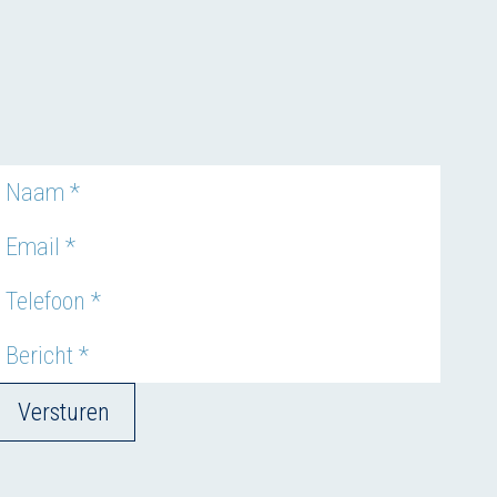
Versturen