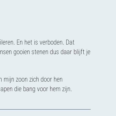
leren. En het is verboden. Dat
sen gooien stenen dus daar blijft je
an mijn zoon zich door hen
, apen die bang voor hem zijn.